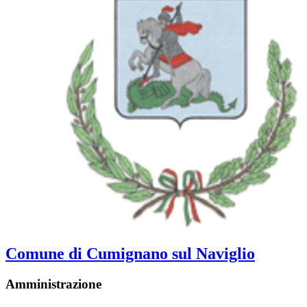
Comune di Cumignano sul Naviglio
Amministrazione