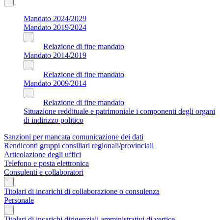
Mandato 2024/2029
Mandato 2019/2024
Relazione di fine mandato
Mandato 2014/2019
Relazione di fine mandato
Mandato 2009/2014
Relazione di fine mandato
Situazione reddituale e patrimoniale i componenti degli organi
di indirizzo politico
Sanzioni per mancata comunicazione dei dati
Rendiconti gruppi consiliari regionali/provinciali
Articolazione degli uffici
Telefono e posta elettronica
Consulenti e collaboratori
Titolari di incarichi di collaborazione o consulenza
Personale
Titolari di incarichi dirigenziali amministrativi di vertice