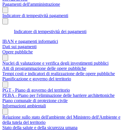
Pagamenti dell'amministrazione
Indicatore di tempestività pagamenti
Indicatore di tempestività dei pagamenti
IBAN e pagamenti informatici
Dati sui pagamenti
Opere pubbliche
Nuclei di valutazione e verifica degli investimenti pubblici
Atti di programmazione delle opere pubbliche
Tempi costi e indicatori di realizzazione delle opere pubbliche
Pianificazione e governo del territorio
PGT - Piano di governo del territorio
PEBA - Piano per l'eliminazione delle barriere architettoniche
Piano comunale di protezione civile
Informazioni ambientali
Relazione sullo stato dell'ambiente del Ministero dell'Ambiente e
della tutela del territorio
Stato della salute e della sicurezza umana