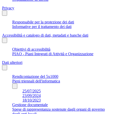
Privacy
Responsabile per la protezione dei dati
Informative per il trattamento dei dati
Accessibilità e catalogo di dati, metadati e banche dati
Obiettivi di accessibilità
PIAO - Piani Integrati di Attività e Organizzazione
Dati ulteriori
Rendicontazione del 5x1000
Pieni triennali dell'informatica
25/07/2025
23/09/2024
18/10/2023
Gestione documentale
Spese di rappresentanza sostenute dagli organi di governo
degli enti locali