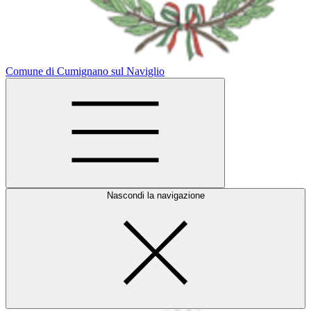
Comune di Cumignano sul Naviglio
Nascondi la navigazione