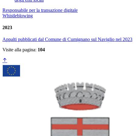
Responsabile per la transazione digitale
Whistleblowing
2023
Appalti pubblicati dal Comune di Cumignano sul Naviglio nel 2023
Visite alla pagina:
104