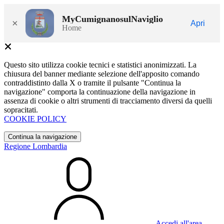
MyCumignanosulNaviglio
×
Apri
Home
Questo sito utilizza cookie tecnici e statistici anonimizzati. La
chiusura del banner mediante selezione dell'apposito comando
contraddistinto dalla X o tramite il pulsante "Continua la
navigazione" comporta la continuazione della navigazione in
assenza di cookie o altri strumenti di tracciamento diversi da quelli
sopracitati.
COOKIE POLICY
Continua la navigazione
Regione Lombardia
Accedi all'area