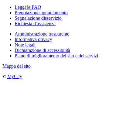
Leggi le FAQ
Prenotazione appuntamento
Segnalazione disservizio
Richiesta d'assistenza
Amministrazione trasparente
Informativa privacy
Note legali
Dichiarazione di accessibilità
Piano di miglioramento del sito e dei servizi
Mappa del sito
©
MyCity