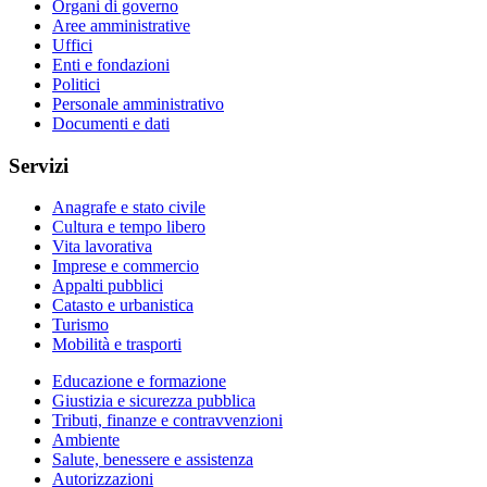
Organi di governo
Aree amministrative
Uffici
Enti e fondazioni
Politici
Personale amministrativo
Documenti e dati
Servizi
Anagrafe e stato civile
Cultura e tempo libero
Vita lavorativa
Imprese e commercio
Appalti pubblici
Catasto e urbanistica
Turismo
Mobilità e trasporti
Educazione e formazione
Giustizia e sicurezza pubblica
Tributi, finanze e contravvenzioni
Ambiente
Salute, benessere e assistenza
Autorizzazioni