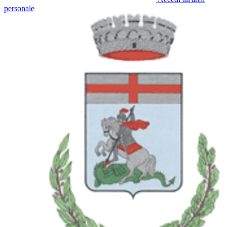
personale