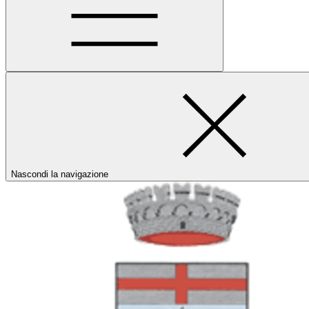
Nascondi la navigazione