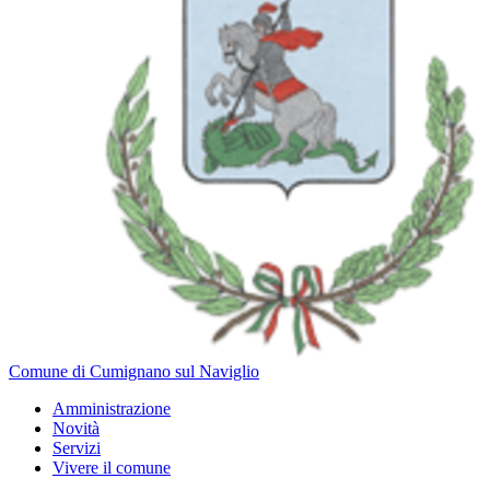
Comune di Cumignano sul Naviglio
Amministrazione
Novità
Servizi
Vivere il comune