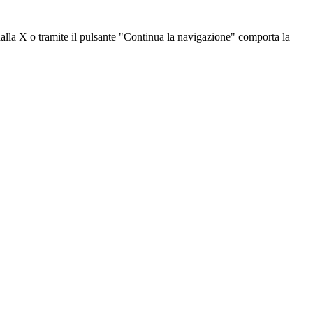
dalla X o tramite il pulsante "Continua la navigazione" comporta la