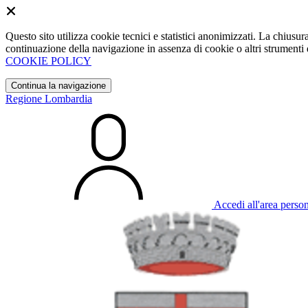
Questo sito utilizza cookie tecnici e statistici anonimizzati. La chiu
continuazione della navigazione in assenza di cookie o altri strumenti d
COOKIE POLICY
Continua la navigazione
Regione Lombardia
Accedi all'area perso