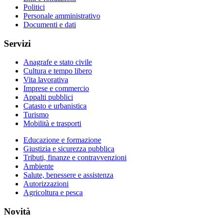
Politici
Personale amministrativo
Documenti e dati
Servizi
Anagrafe e stato civile
Cultura e tempo libero
Vita lavorativa
Imprese e commercio
Appalti pubblici
Catasto e urbanistica
Turismo
Mobilità e trasporti
Educazione e formazione
Giustizia e sicurezza pubblica
Tributi, finanze e contravvenzioni
Ambiente
Salute, benessere e assistenza
Autorizzazioni
Agricoltura e pesca
Novità