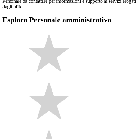
Personale da contattare per informazioni e supporto ai servizi erogati
dagli uffici.
Esplora Personale amministrativo