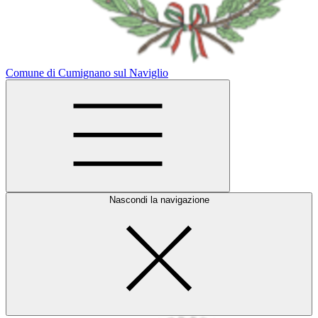
Comune di Cumignano sul Naviglio
Nascondi la navigazione