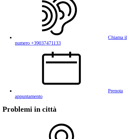
Chiama il
numero +39037471133
Prenota
appuntamento
Problemi in città