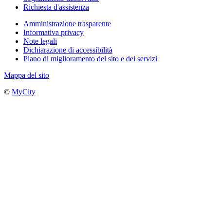
Richiesta d'assistenza
Amministrazione trasparente
Informativa privacy
Note legali
Dichiarazione di accessibilità
Piano di miglioramento del sito e dei servizi
Mappa del sito
©
MyCity