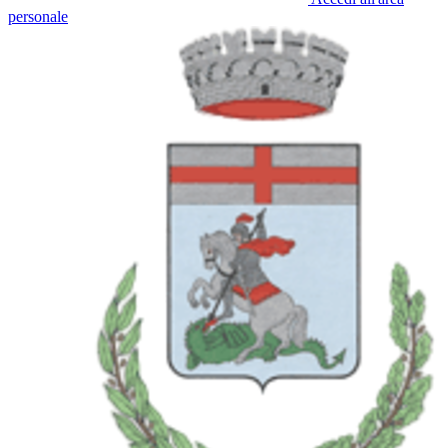
personale