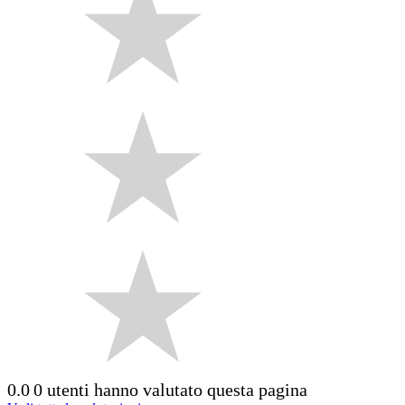
0.0
0 utenti hanno valutato questa pagina