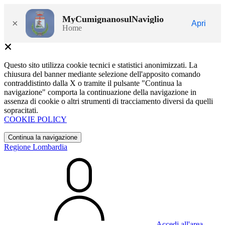
MyCumignanosulNaviglio
×
Apri
Home
Questo sito utilizza cookie tecnici e statistici anonimizzati. La
chiusura del banner mediante selezione dell'apposito comando
contraddistinto dalla X o tramite il pulsante "Continua la
navigazione" comporta la continuazione della navigazione in
assenza di cookie o altri strumenti di tracciamento diversi da quelli
sopracitati.
COOKIE POLICY
Continua la navigazione
Regione Lombardia
Accedi all'area