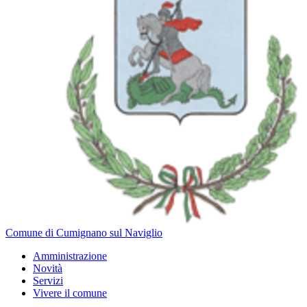
Comune di Cumignano sul Naviglio
Amministrazione
Novità
Servizi
Vivere il comune