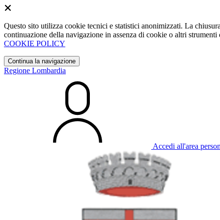
Questo sito utilizza cookie tecnici e statistici anonimizzati. La chiu
continuazione della navigazione in assenza di cookie o altri strumenti d
COOKIE POLICY
Continua la navigazione
Regione Lombardia
Accedi all'area perso