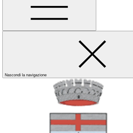
Nascondi la navigazione