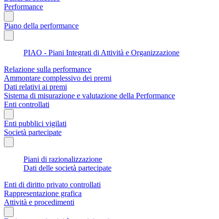
Performance
Piano della performance
PIAO - Piani Integrati di Attività e Organizzazione
Relazione sulla performance
Ammontare complessivo dei premi
Dati relativi ai premi
Sistema di misurazione e valutazione della Performance
Enti controllati
Enti pubblici vigilati
Società partecipate
Piani di razionalizzazione
Dati delle società partecipate
Enti di diritto privato controllati
Rappresentazione grafica
Attività e procedimenti