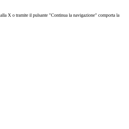
dalla X o tramite il pulsante "Continua la navigazione" comporta la