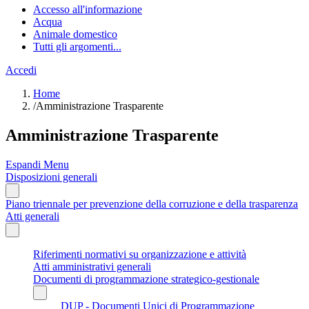
Accesso all'informazione
Acqua
Animale domestico
Tutti gli argomenti...
Accedi
Home
/
Amministrazione Trasparente
Amministrazione Trasparente
Espandi Menu
Disposizioni generali
Piano triennale per prevenzione della corruzione e della trasparenza
Atti generali
Riferimenti normativi su organizzazione e attività
Atti amministrativi generali
Documenti di programmazione strategico-gestionale
DUP - Documenti Unici di Programmazione