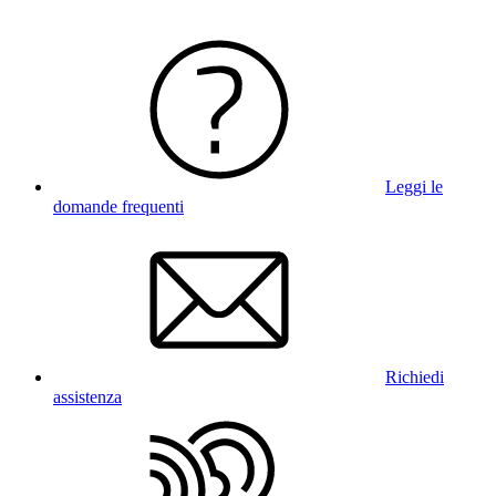
Leggi le
domande frequenti
Richiedi
assistenza