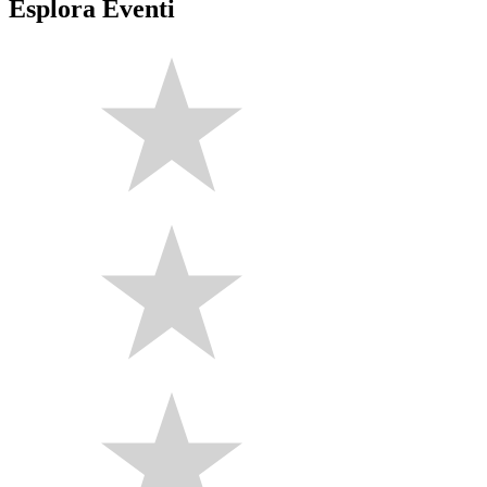
Esplora Eventi