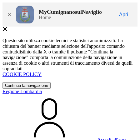
MyCumignanosulNaviglio
×
Apri
Home
Questo sito utilizza cookie tecnici e statistici anonimizzati. La
chiusura del banner mediante selezione dell'apposito comando
contraddistinto dalla X o tramite il pulsante "Continua la
navigazione" comporta la continuazione della navigazione in
assenza di cookie o altri strumenti di tracciamento diversi da quelli
sopracitati.
COOKIE POLICY
Continua la navigazione
Regione Lombardia
Accedi all'area