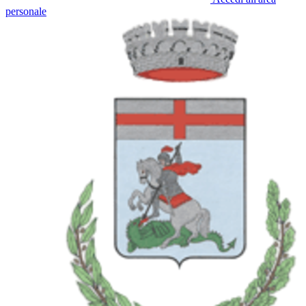
personale