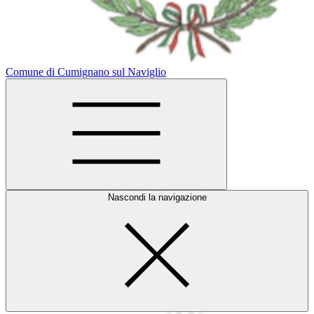
Comune di Cumignano sul Naviglio
Nascondi la navigazione