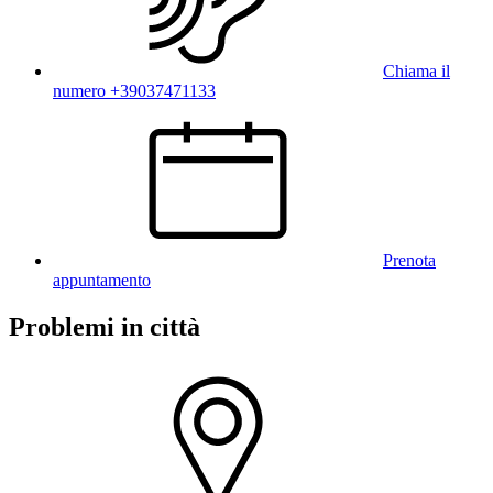
Chiama il
numero +39037471133
Prenota
appuntamento
Problemi in città