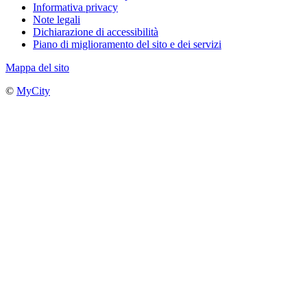
Informativa privacy
Note legali
Dichiarazione di accessibilità
Piano di miglioramento del sito e dei servizi
Mappa del sito
©
MyCity