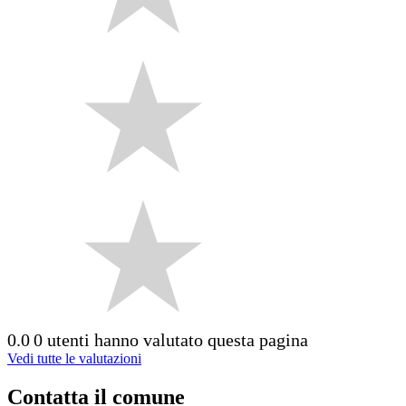
0.0
0 utenti hanno valutato questa pagina
Vedi tutte le valutazioni
Contatta il comune