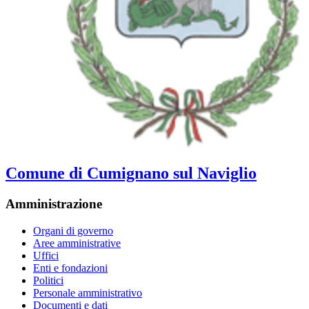
Comune di Cumignano sul Naviglio
Amministrazione
Organi di governo
Aree amministrative
Uffici
Enti e fondazioni
Politici
Personale amministrativo
Documenti e dati