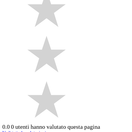
0.0
0 utenti hanno valutato questa pagina