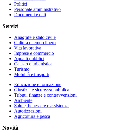
Politici
Personale amministrativo
Documenti e dati
Servizi
Anagrafe e stato civile
Cultura e tempo libero
Vita lavorativa
Imprese e commercio
Appalti pubblici
Catasto e urbanistica
Turismo
Mobilità e trasporti
Educazione e formazione
Giustizia e sicurezza pubblica
Tributi, finanze e contravvenzioni
Ambiente
Salute, benessere e assistenza
Autorizzazioni
Agricoltura e pesca
Novità