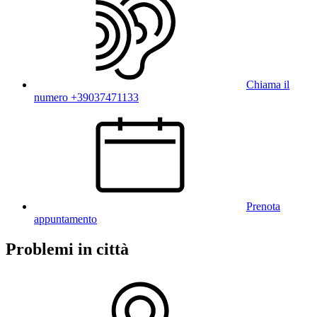
Chiama il
numero +39037471133
Prenota
appuntamento
Problemi in città