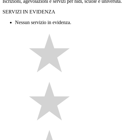
Iscrizioni, agevolazioni e servizi per nidi, scuole e università.
SERVIZI IN EVIDENZA
Nessun servizio in evidenza.