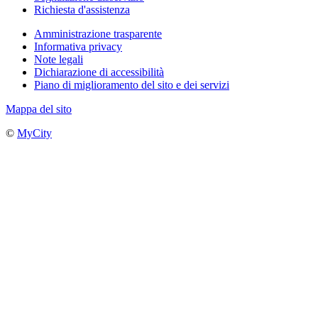
Richiesta d'assistenza
Amministrazione trasparente
Informativa privacy
Note legali
Dichiarazione di accessibilità
Piano di miglioramento del sito e dei servizi
Mappa del sito
©
MyCity