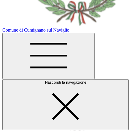
Comune di Cumignano sul Naviglio
Nascondi la navigazione