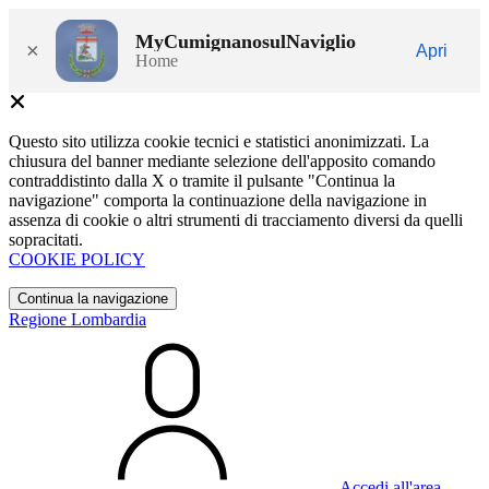
MyCumignanosulNaviglio
×
Apri
Home
Questo sito utilizza cookie tecnici e statistici anonimizzati. La
chiusura del banner mediante selezione dell'apposito comando
contraddistinto dalla X o tramite il pulsante "Continua la
navigazione" comporta la continuazione della navigazione in
assenza di cookie o altri strumenti di tracciamento diversi da quelli
sopracitati.
COOKIE POLICY
Continua la navigazione
Regione Lombardia
Accedi all'area