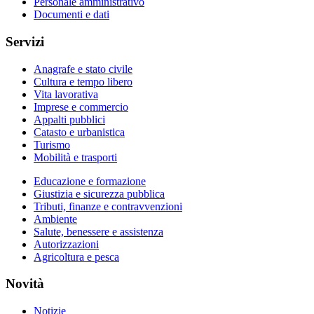
Personale amministrativo
Documenti e dati
Servizi
Anagrafe e stato civile
Cultura e tempo libero
Vita lavorativa
Imprese e commercio
Appalti pubblici
Catasto e urbanistica
Turismo
Mobilità e trasporti
Educazione e formazione
Giustizia e sicurezza pubblica
Tributi, finanze e contravvenzioni
Ambiente
Salute, benessere e assistenza
Autorizzazioni
Agricoltura e pesca
Novità
Notizie