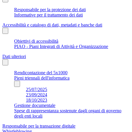
Responsabile per la protezione dei dati
Informative per il trattamento dei dati
Accessibilità e catalogo di dati, metadati e banche dati
Obiettivi di accessibilità
PIAO - Piani Integrati di Attività e Organizzazione
Dati ulteriori
Rendicontazione del 5x1000
Pieni triennali dell'informatica
25/07/2025
23/09/2024
18/10/2023
Gestione documentale
Spese di rappresentanza sostenute dagli organi di governo
degli enti locali
Responsabile per la transazione digitale
Whistleblowing