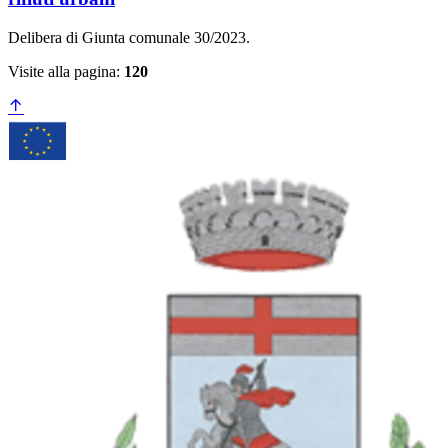
Delibera di Giunta comunale 30/2023.
Visite alla pagina:
120