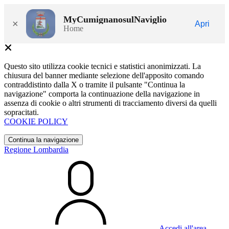
MyCumignanosulNaviglio
×
Apri
Home
Questo sito utilizza cookie tecnici e statistici anonimizzati. La
chiusura del banner mediante selezione dell'apposito comando
contraddistinto dalla X o tramite il pulsante "Continua la
navigazione" comporta la continuazione della navigazione in
assenza di cookie o altri strumenti di tracciamento diversi da quelli
sopracitati.
COOKIE POLICY
Continua la navigazione
Regione Lombardia
Accedi all'area