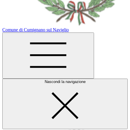
Comune di Cumignano sul Naviglio
Nascondi la navigazione