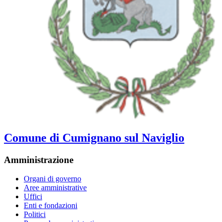
Comune di Cumignano sul Naviglio
Amministrazione
Organi di governo
Aree amministrative
Uffici
Enti e fondazioni
Politici