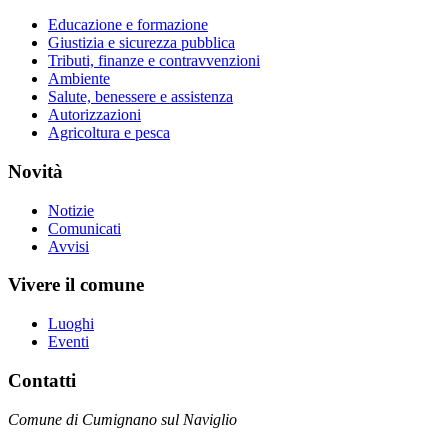
Educazione e formazione
Giustizia e sicurezza pubblica
Tributi, finanze e contravvenzioni
Ambiente
Salute, benessere e assistenza
Autorizzazioni
Agricoltura e pesca
Novità
Notizie
Comunicati
Avvisi
Vivere il comune
Luoghi
Eventi
Contatti
Comune di Cumignano sul Naviglio