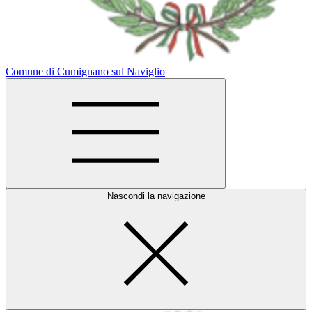
Comune di Cumignano sul Naviglio
Nascondi la navigazione