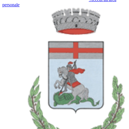
personale