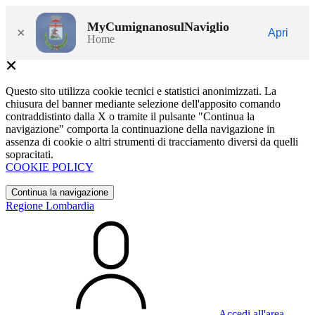
MyCumignanosulNaviglio
×
Apri
Home
Questo sito utilizza cookie tecnici e statistici anonimizzati. La
chiusura del banner mediante selezione dell'apposito comando
contraddistinto dalla X o tramite il pulsante "Continua la
navigazione" comporta la continuazione della navigazione in
assenza di cookie o altri strumenti di tracciamento diversi da quelli
sopracitati.
COOKIE POLICY
Continua la navigazione
Regione Lombardia
Accedi all'area