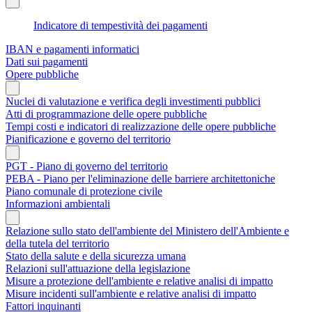
Indicatore di tempestività dei pagamenti
IBAN e pagamenti informatici
Dati sui pagamenti
Opere pubbliche
Nuclei di valutazione e verifica degli investimenti pubblici
Atti di programmazione delle opere pubbliche
Tempi costi e indicatori di realizzazione delle opere pubbliche
Pianificazione e governo del territorio
PGT - Piano di governo del territorio
PEBA - Piano per l'eliminazione delle barriere architettoniche
Piano comunale di protezione civile
Informazioni ambientali
Relazione sullo stato dell'ambiente del Ministero dell'Ambiente e
della tutela del territorio
Stato della salute e della sicurezza umana
Relazioni sull'attuazione della legislazione
Misure a protezione dell'ambiente e relative analisi di impatto
Misure incidenti sull'ambiente e relative analisi di impatto
Fattori inquinanti