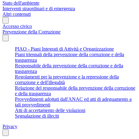
Stato dell'ambiente
Interventi straordinari e di emergenza
Altri contenuti
Accesso civico
Prevenzione della Corruzione
PIAO - Piani Integrati di Attività e Organizzazione
Piani triennali della prevenzione della corruzione e della
trasparenza
Responsabile della prevenzione della corruzione e della
trasparenza
Regolamenti per la prevenzione e la repressione della
corruzione e dell'illegalità
Relazione del responsabile della prevenzione della corruzione
e della trasparenza
Provvedimenti adottati dall'ANAC ed atti di adeguamento a
tali provvedimenti
Atti di accertamento delle violazioni
Segnalazione di illeciti
Privacy