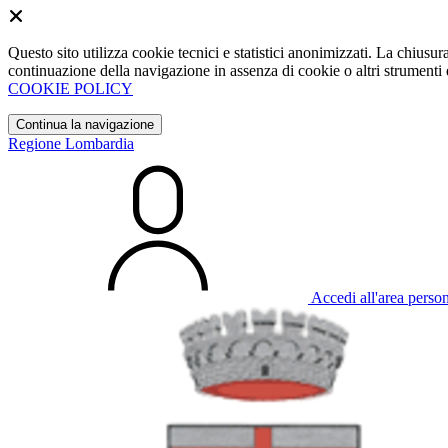
Questo sito utilizza cookie tecnici e statistici anonimizzati. La chiu
continuazione della navigazione in assenza di cookie o altri strumenti d
COOKIE POLICY
Continua la navigazione
Regione Lombardia
Accedi all'area perso