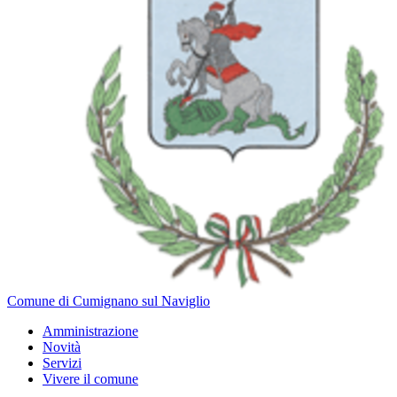
Comune di Cumignano sul Naviglio
Amministrazione
Novità
Servizi
Vivere il comune