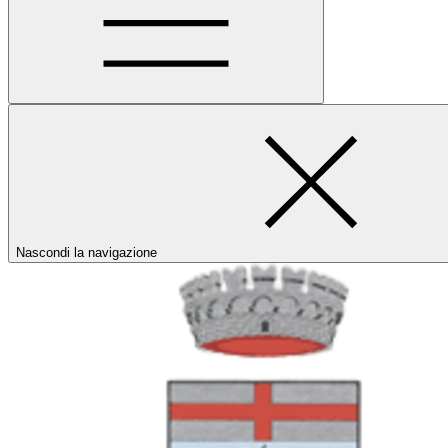
Nascondi la navigazione