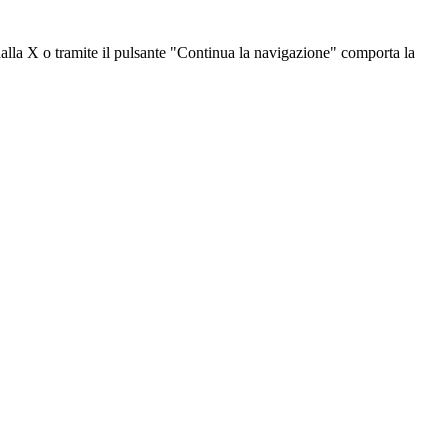
dalla X o tramite il pulsante "Continua la navigazione" comporta la