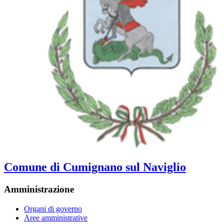
Comune di Cumignano sul Naviglio
Amministrazione
Organi di governo
Aree amministrative