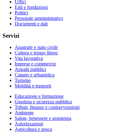
Uffici
Enti e fondazioni
Politici
Personale amministrativo
Documenti e dati
Servizi
Anagrafe e stato civile
Cultura e tempo libero
Vita lavorativa
Imprese e commercio
Appalti pubblici
Catasto e urbanistica
Turismo
Mobilità e trasporti
Educazione e formazione
Giustizia e sicurezza pubblica
Tributi, finanze e contravvenzioni
Ambiente
Salute, benessere e assistenza
Autorizzazioni
Agricoltura e pesca