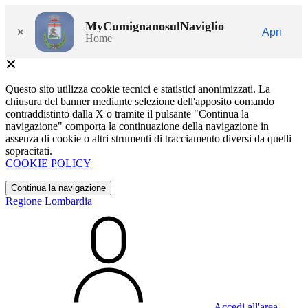
MyCumignanosulNaviglio
×
Apri
Home
Questo sito utilizza cookie tecnici e statistici anonimizzati. La
chiusura del banner mediante selezione dell'apposito comando
contraddistinto dalla X o tramite il pulsante "Continua la
navigazione" comporta la continuazione della navigazione in
assenza di cookie o altri strumenti di tracciamento diversi da quelli
sopracitati.
COOKIE POLICY
Continua la navigazione
Regione Lombardia
Accedi all'area