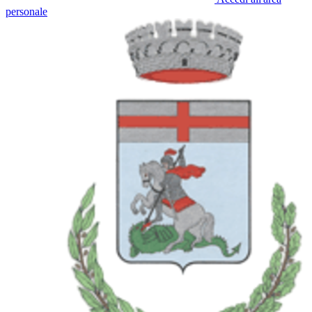
personale