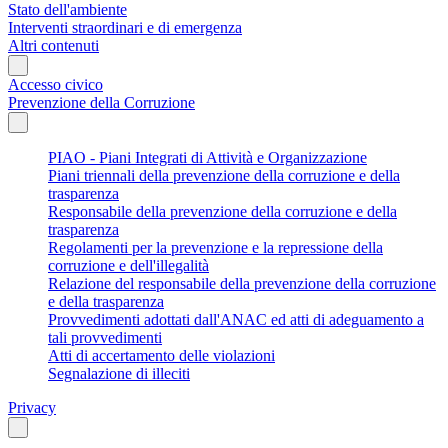
Stato dell'ambiente
Interventi straordinari e di emergenza
Altri contenuti
Accesso civico
Prevenzione della Corruzione
PIAO - Piani Integrati di Attività e Organizzazione
Piani triennali della prevenzione della corruzione e della
trasparenza
Responsabile della prevenzione della corruzione e della
trasparenza
Regolamenti per la prevenzione e la repressione della
corruzione e dell'illegalità
Relazione del responsabile della prevenzione della corruzione
e della trasparenza
Provvedimenti adottati dall'ANAC ed atti di adeguamento a
tali provvedimenti
Atti di accertamento delle violazioni
Segnalazione di illeciti
Privacy