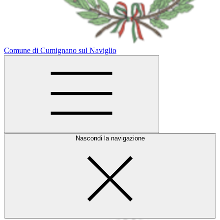
Comune di Cumignano sul Naviglio
Nascondi la navigazione