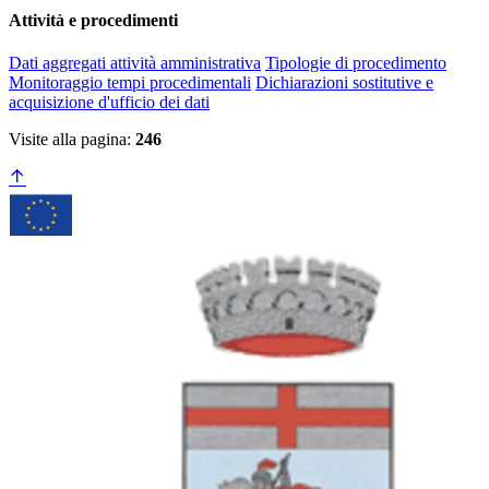
Attività e procedimenti
Dati aggregati attività amministrativa
Tipologie di procedimento
Monitoraggio tempi procedimentali
Dichiarazioni sostitutive e
acquisizione d'ufficio dei dati
Visite alla pagina:
246