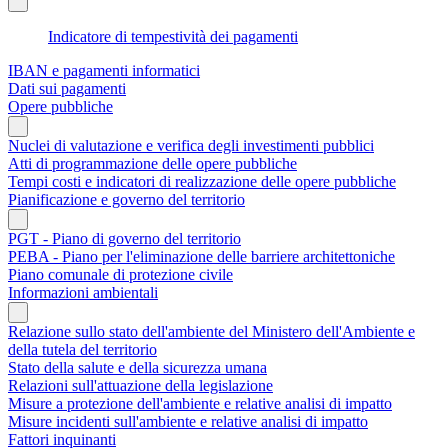
Indicatore di tempestività dei pagamenti
IBAN e pagamenti informatici
Dati sui pagamenti
Opere pubbliche
Nuclei di valutazione e verifica degli investimenti pubblici
Atti di programmazione delle opere pubbliche
Tempi costi e indicatori di realizzazione delle opere pubbliche
Pianificazione e governo del territorio
PGT - Piano di governo del territorio
PEBA - Piano per l'eliminazione delle barriere architettoniche
Piano comunale di protezione civile
Informazioni ambientali
Relazione sullo stato dell'ambiente del Ministero dell'Ambiente e
della tutela del territorio
Stato della salute e della sicurezza umana
Relazioni sull'attuazione della legislazione
Misure a protezione dell'ambiente e relative analisi di impatto
Misure incidenti sull'ambiente e relative analisi di impatto
Fattori inquinanti