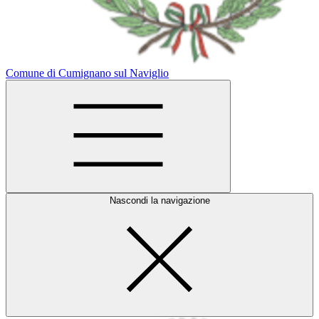
Comune di Cumignano sul Naviglio
Nascondi la navigazione