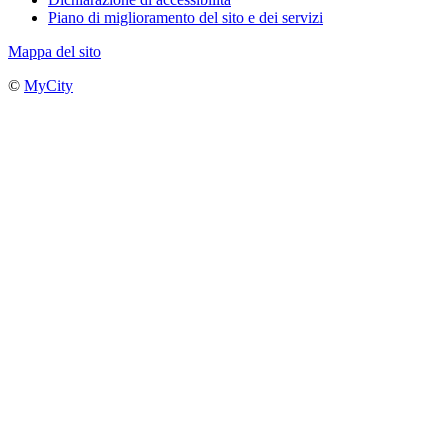
Piano di miglioramento del sito e dei servizi
Mappa del sito
©
MyCity