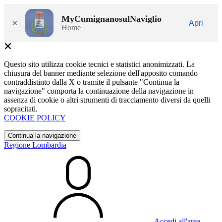
MyCumignanosulNaviglio
×
Apri
Home
Questo sito utilizza cookie tecnici e statistici anonimizzati. La
chiusura del banner mediante selezione dell'apposito comando
contraddistinto dalla X o tramite il pulsante "Continua la
navigazione" comporta la continuazione della navigazione in
assenza di cookie o altri strumenti di tracciamento diversi da quelli
sopracitati.
COOKIE POLICY
Continua la navigazione
Regione Lombardia
Accedi all'area