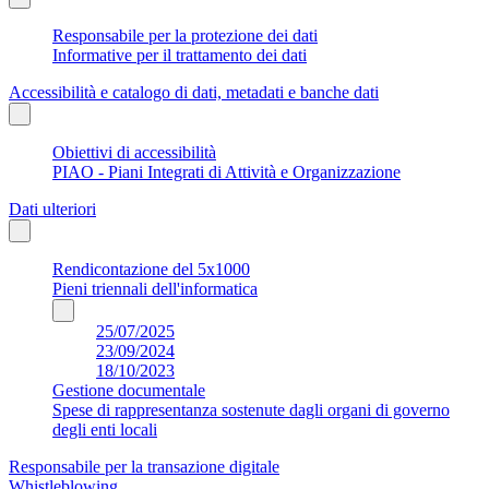
Responsabile per la protezione dei dati
Informative per il trattamento dei dati
Accessibilità e catalogo di dati, metadati e banche dati
Obiettivi di accessibilità
PIAO - Piani Integrati di Attività e Organizzazione
Dati ulteriori
Rendicontazione del 5x1000
Pieni triennali dell'informatica
25/07/2025
23/09/2024
18/10/2023
Gestione documentale
Spese di rappresentanza sostenute dagli organi di governo
degli enti locali
Responsabile per la transazione digitale
Whistleblowing