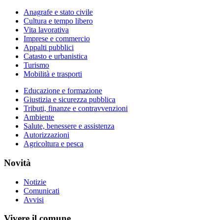
Anagrafe e stato civile
Cultura e tempo libero
Vita lavorativa
Imprese e commercio
Appalti pubblici
Catasto e urbanistica
Turismo
Mobilità e trasporti
Educazione e formazione
Giustizia e sicurezza pubblica
Tributi, finanze e contravvenzioni
Ambiente
Salute, benessere e assistenza
Autorizzazioni
Agricoltura e pesca
Novità
Notizie
Comunicati
Avvisi
Vivere il comune