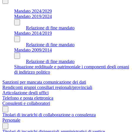
Mandato 2024/2029
Mandato 2019/2024
Relazione di fine mandato
Mandato 2014/2019
Relazione di fine mandato
Mandato 2009/2014
Relazione di fine mandato
Situazione reddituale e patrimoniale i componenti degli organi
di indirizzo politico
Sanzioni per mancata comunicazione dei dati
Rendiconti gruppi consiliari regionali/provinciali
Articolazione degli uffici
Telefono e posta elettronica
Consulenti e collaboratori
Titolari di incarichi di collaborazione o consulenza
Personale
Titolari di incarichi dirigenziali amministrativi di vertice