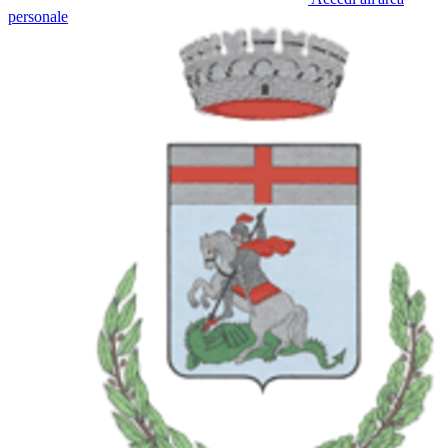
personale