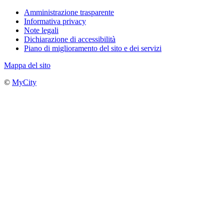
Amministrazione trasparente
Informativa privacy
Note legali
Dichiarazione di accessibilità
Piano di miglioramento del sito e dei servizi
Mappa del sito
©
MyCity