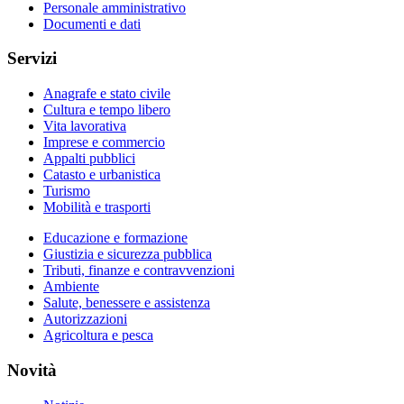
Personale amministrativo
Documenti e dati
Servizi
Anagrafe e stato civile
Cultura e tempo libero
Vita lavorativa
Imprese e commercio
Appalti pubblici
Catasto e urbanistica
Turismo
Mobilità e trasporti
Educazione e formazione
Giustizia e sicurezza pubblica
Tributi, finanze e contravvenzioni
Ambiente
Salute, benessere e assistenza
Autorizzazioni
Agricoltura e pesca
Novità