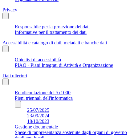
Privacy
Responsabile per la protezione dei dati
Informative per il trattamento dei dati
Accessibilità e catalogo di dati, metadati e banche dati
Obiettivi di accessibilità
PIAO - Piani Integrati di Attività e Organizzazione
Dati ulteriori
Rendicontazione del 5x1000
Pieni triennali dell'informatica
25/07/2025
23/09/2024
18/10/2023
Gestione documentale
Spese di rappresentanza sostenute dagli organi di governo
degli enti locali