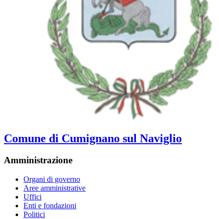
Comune di Cumignano sul Naviglio
Amministrazione
Organi di governo
Aree amministrative
Uffici
Enti e fondazioni
Politici