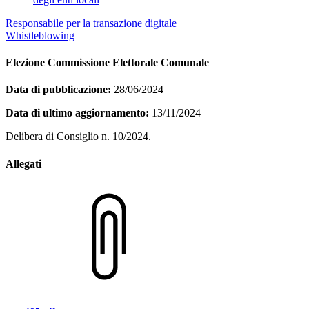
Responsabile per la transazione digitale
Whistleblowing
Elezione Commissione Elettorale Comunale
Data di pubblicazione:
28/06/2024
Data di ultimo aggiornamento:
13/11/2024
Delibera di Consiglio n. 10/2024.
Allegati