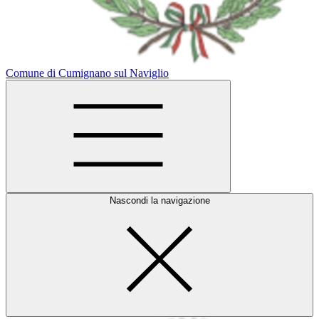
Comune di Cumignano sul Naviglio
Nascondi la navigazione