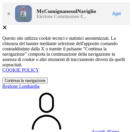
MyCumignanosulNaviglio
×
Apri
Elezione Commissione E...
Questo sito utilizza cookie tecnici e statistici anonimizzati. La
chiusura del banner mediante selezione dell'apposito comando
contraddistinto dalla X o tramite il pulsante "Continua la
navigazione" comporta la continuazione della navigazione in
assenza di cookie o altri strumenti di tracciamento diversi da quelli
sopracitati.
COOKIE POLICY
Continua la navigazione
Regione Lombardia
Accedi all'area