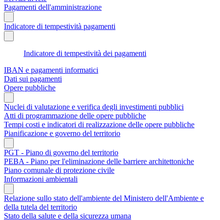
Pagamenti dell'amministrazione
Indicatore di tempestività pagamenti
Indicatore di tempestività dei pagamenti
IBAN e pagamenti informatici
Dati sui pagamenti
Opere pubbliche
Nuclei di valutazione e verifica degli investimenti pubblici
Atti di programmazione delle opere pubbliche
Tempi costi e indicatori di realizzazione delle opere pubbliche
Pianificazione e governo del territorio
PGT - Piano di governo del territorio
PEBA - Piano per l'eliminazione delle barriere architettoniche
Piano comunale di protezione civile
Informazioni ambientali
Relazione sullo stato dell'ambiente del Ministero dell'Ambiente e
della tutela del territorio
Stato della salute e della sicurezza umana