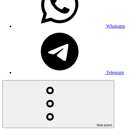
Whatsapp
Telegram
Vedi azioni