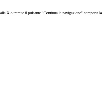
dalla X o tramite il pulsante "Continua la navigazione" comporta la