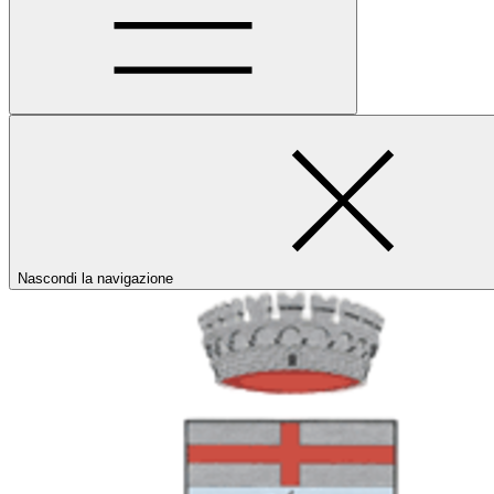
Nascondi la navigazione