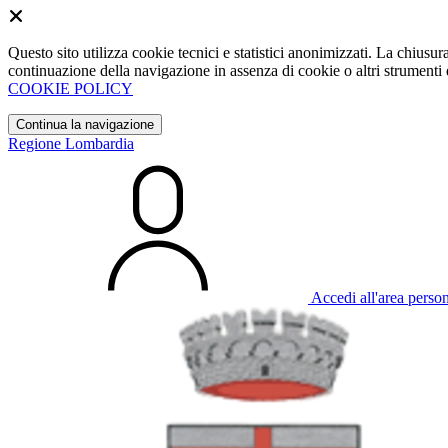
Questo sito utilizza cookie tecnici e statistici anonimizzati. La chiu
continuazione della navigazione in assenza di cookie o altri strumenti d
COOKIE POLICY
Continua la navigazione
Regione Lombardia
Accedi all'area perso