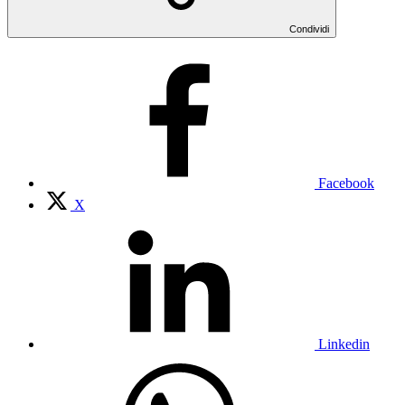
Condividi
Facebook
X
Linkedin