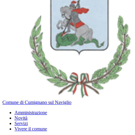
Comune di Cumignano sul Naviglio
Amministrazione
Novità
Servizi
Vivere il comune