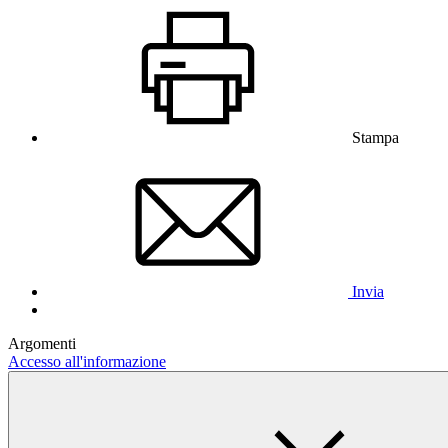
Stampa
Invia
Argomenti
Accesso all'informazione