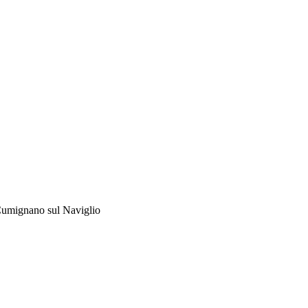
 Cumignano sul Naviglio