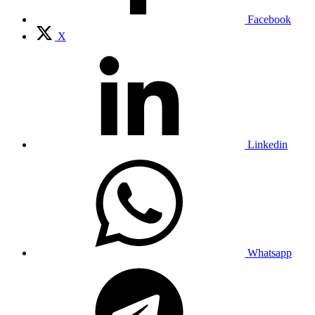
Facebook
X
Linkedin
Whatsapp