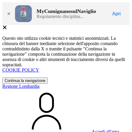
MyCumignanosulNaviglio
×
Apri
Regolamento disciplina...
Questo sito utilizza cookie tecnici e statistici anonimizzati. La
chiusura del banner mediante selezione dell'apposito comando
contraddistinto dalla X o tramite il pulsante "Continua la
navigazione" comporta la continuazione della navigazione in
assenza di cookie o altri strumenti di tracciamento diversi da quelli
sopracitati.
COOKIE POLICY
Continua la navigazione
Regione Lombardia
Accedi all'area