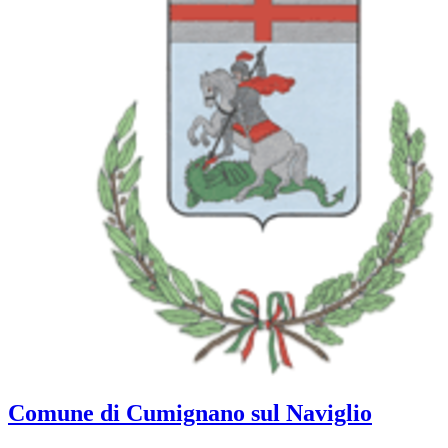
Comune di Cumignano sul Naviglio