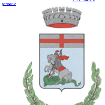
personale