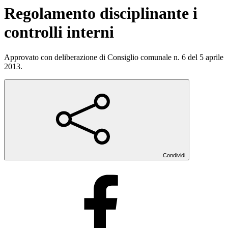
Regolamento disciplinante i
controlli interni
Approvato con deliberazione di Consiglio comunale n. 6 del 5 aprile
2013.
Condividi