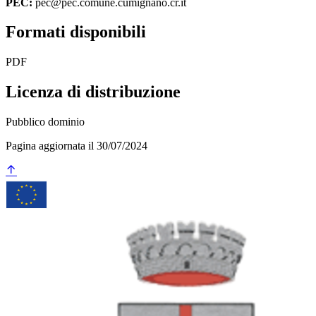
PEC:
pec@pec.comune.cumignano.cr.it
Formati disponibili
PDF
Licenza di distribuzione
Pubblico dominio
Pagina aggiornata il 30/07/2024