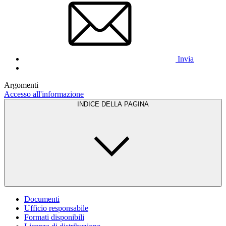
Invia
Argomenti
Accesso all'informazione
INDICE DELLA PAGINA
Documenti
Ufficio responsabile
Formati disponibili