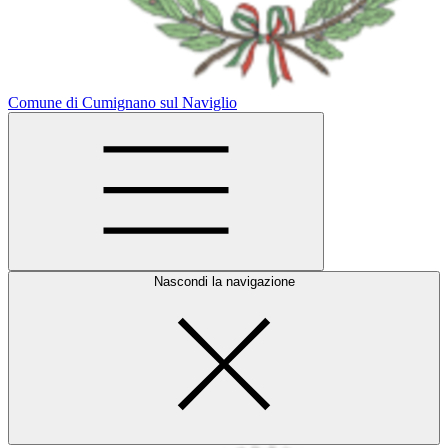
Comune di Cumignano sul Naviglio
Nascondi la navigazione