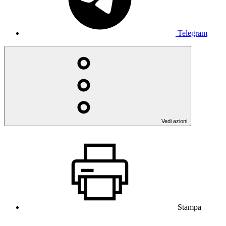
Telegram
Vedi azioni
Stampa